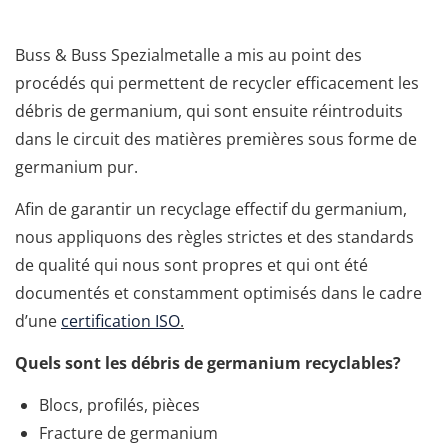
Buss & Buss Spezialmetalle a mis au point des
procédés qui permettent de recycler efficacement les
débris de germanium, qui sont ensuite réintroduits
dans le circuit des matières premières sous forme de
germanium pur.
Afin de garantir un recyclage effectif du germanium,
nous appliquons des règles strictes et des standards
de qualité qui nous sont propres et qui ont été
documentés et constamment optimisés dans le cadre
d’une
certification ISO
.
Quels sont les débris de germanium recyclables?
Blocs, profilés, pièces
Fracture de germanium