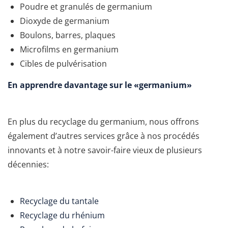
Poudre et granulés de germanium
Dioxyde de germanium
Boulons, barres, plaques
Microfilms en germanium
Cibles de pulvérisation
En apprendre davantage sur le «germanium»
En plus du recyclage du germanium, nous offrons
également d’autres services grâce à nos procédés
innovants et à notre savoir-faire vieux de plusieurs
décennies:
Recyclage du tantale
Recyclage du rhénium