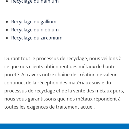
Recyclage du hafnium
Recyclage du gallium
Recyclage du niobium
Recyclage du zirconium
Durant tout le processus de recyclage, nous veillons à
ce que nos clients obtiennent des métaux de haute
pureté. A travers notre chaîne de création de valeur
continue, de la réception des matériaux suivie du
processus de recyclage et de la vente des métaux purs,
nous vous garantissons que nos métaux répondent à
toutes les exigences de traitement actuel.