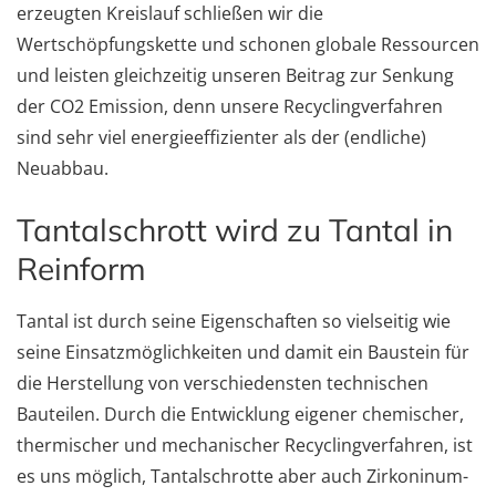
erzeugten Kreislauf schließen wir die
Wertschöpfungskette und schonen globale Ressourcen
und leisten gleichzeitig unseren Beitrag zur Senkung
der CO2 Emission, denn unsere Recyclingverfahren
sind sehr viel energieeffizienter als der (endliche)
Neuabbau.
Tantalschrott wird zu Tantal in
Reinform
Tantal ist durch seine Eigenschaften so vielseitig wie
seine Einsatzmöglichkeiten und damit ein Baustein für
die Herstellung von verschiedensten technischen
Bauteilen. Durch die Entwicklung eigener chemischer,
thermischer und mechanischer Recyclingverfahren, ist
es uns möglich, Tantalschrotte aber auch Zirkoninum-