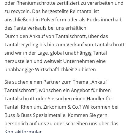
oder Rheniumschrotte zertifiziert zu verarbeiten und
zu recyceln. Das hergestellte Reintantal ist
anschließend in Pulverform oder als Pucks innerhalb
des Tantalverkaufs bei uns erhältlich.
Durch den Ankauf von Tantalschrott, über das
Tantalrecycling bis hin zum Verkauf von Tantalschrott
sind wir in der Lage, global unabhängig Tantal
herzustellen und weltweit Unternehmen eine
unabhängige Wirtschaftlichkeit zu bieten.
Sie suchen einen Partner zum Thema „Ankauf
Tantalschrott“, wünschen ein Angebot für Ihren
Tantalschrott oder Sie suchen einen Händler für
Tantal, Rhenium, Zirkonium & Co.? Willkommen bei
Buss & Buss Spezialmetalle. Kommen Sie gern
persönlich auf uns zu oder schreiben uns über das
Kontaktformular
.