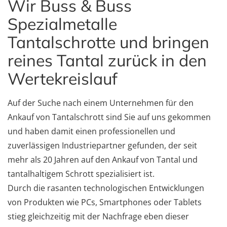
Wir Buss & Buss
Spezialmetalle
Tantalschrotte und bringen
reines Tantal zurück in den
Wertekreislauf
Auf der Suche nach einem Unternehmen für den
Ankauf von Tantalschrott sind Sie auf uns gekommen
und haben damit einen professionellen und
zuverlässigen Industriepartner gefunden, der seit
mehr als 20 Jahren auf den Ankauf von Tantal und
tantalhaltigem Schrott spezialisiert ist.
Durch die rasanten technologischen Entwicklungen
von Produkten wie PCs, Smartphones oder Tablets
stieg gleichzeitig mit der Nachfrage eben dieser