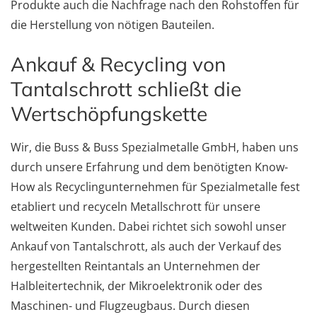
Produkte auch die Nachfrage nach den Rohstoffen für
die Herstellung von nötigen Bauteilen.
Ankauf & Recycling von
Tantalschrott schließt die
Wertschöpfungskette
Wir, die Buss & Buss Spezialmetalle GmbH, haben uns
durch unsere Erfahrung und dem benötigten Know-
How als Recyclingunternehmen für Spezialmetalle fest
etabliert und recyceln Metallschrott für unsere
weltweiten Kunden. Dabei richtet sich sowohl unser
Ankauf von Tantalschrott, als auch der Verkauf des
hergestellten Reintantals an Unternehmen der
Halbleitertechnik, der Mikroelektronik oder des
Maschinen- und Flugzeugbaus. Durch diesen