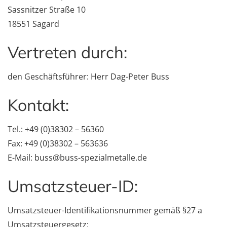
Sassnitzer Straße 10
18551 Sagard
Vertreten durch:
den Geschäftsführer: Herr Dag-Peter Buss
Kontakt:
Tel.: +49 (0)38302 – 56360
Fax: +49 (0)38302 – 563636
E-Mail: buss@buss-spezialmetalle.de
Umsatzsteuer-ID:
Umsatzsteuer-Identifikationsnummer gemäß §27 a
Umsatzsteuergesetz: