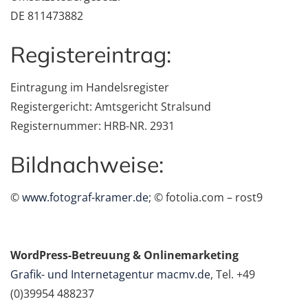
DE 811473882
Registereintrag:
Eintragung im Handelsregister
Registergericht: Amtsgericht Stralsund
Registernummer: HRB-NR. 2931
Bildnachweise:
©
www.fotograf-kramer.de
; © fotolia.com – rost9
WordPress-Betreuung & Onlinemarketing
Grafik- und Internetagentur macmv.de
, Tel. +49
(0)39954 488237