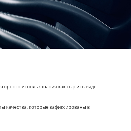
вторного использования как сырья в виде
ы качества, которые зафиксированы в