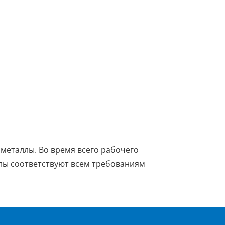
металлы. Во время всего рабочего
ллы соответствуют всем требованиям