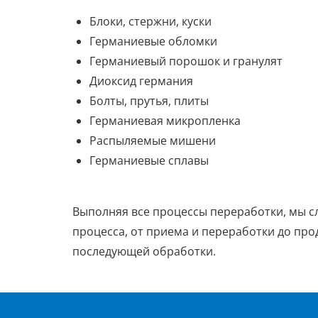
Блоки, стержни, куски
Германиевые обломки
Германиевый порошок и гранулят
Диоксид германия
Болты, прутья, плиты
Германиевая микропленка
Распыляемые мишени
Германиевые сплавы
Выполняя все процессы переработки, мы с
процесса, от приема и переработки до пр
последующей обработки.