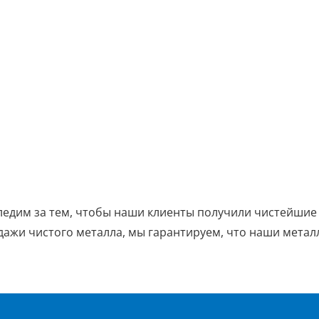
ледим за тем, чтобы наши клиенты получили чистейшие 
одажи чистого металла, мы гарантируем, что наши мета