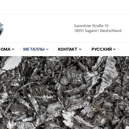
Sassnitzer Straße 10
metalle GmbH
18551 Sagard / Deutschland
ЛОМА
МЕТАЛЛЫ
КОНТАКТ
РУССКИЙ